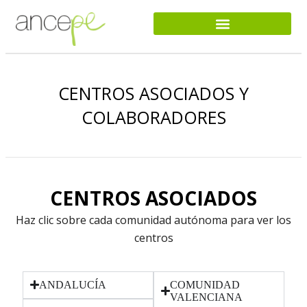
CENTROS ASOCIADOS Y
COLABORADORES
CENTROS ASOCIADOS
Haz clic sobre cada comunidad autónoma para ver los
centros
ANDALUCÍA
COMUNIDAD
VALENCIANA