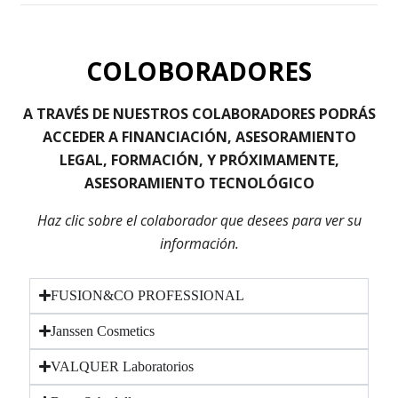
COLOBORADORES
A TRAVÉS DE NUESTROS COLABORADORES PODRÁS
ACCEDER A FINANCIACIÓN, ASESORAMIENTO
LEGAL, FORMACIÓN, Y PRÓXIMAMENTE,
ASESORAMIENTO TECNOLÓGICO
Haz clic sobre el colaborador que desees para ver su
información.
FUSION&CO PROFESSIONAL
Janssen Cosmetics
VALQUER Laboratorios