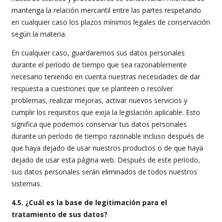
mantenga la relación mercantil entre las partes respetando
en cualquier caso los plazos mínimos legales de conservación
según la materia.
En cualquier caso, guardaremos sus datos personales
durante el período de tiempo que sea razonablemente
necesario teniendo en cuenta nuestras necesidades de dar
respuesta a cuestiones que se planteen o resolver
problemas, realizar mejoras, activar nuevos servicios y
cumplir los requisitos que exija la legislación aplicable. Esto
significa que podemos conservar tus datos personales
durante un período de tiempo razonable incluso después de
que haya dejado de usar nuestros productos o de que haya
dejado de usar esta página web. Después de este período,
sus datos personales serán eliminados de todos nuestros
sistemas.
4.5. ¿Cuál es la base de legitimación para el
tratamiento de sus datos?