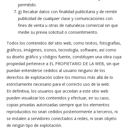
permitido.
g) Recabar datos con finalidad publicitaria y de remitir
publicidad de cualquier clase y comunicaciones con
fines de venta u otras de naturaleza comercial sin que
medie su previa solicitud o consentimiento.
Todos los contenidos del sitio web, como textos, fotografías,
gráficos, imágenes, iconos, tecnología, software, así como
su diseño gráfico y códigos fuente, constituyen una obra cuya
propiedad pertenece a EL PROPIETARIO DE LA WEB, sin que
puedan entenderse cedidos al usuario ninguno de los
derechos de explotación sobre los mismos más allá de lo
estrictamente necesario para el correcto uso de la web.
En definitiva, los usuarios que accedan a este sitio web
pueden visualizar los contenidos y efectuar, en su caso,
copias privadas autorizadas siempre que los elementos
reproducidos no sean cedidos posteriormente a terceros, ni
se instalen a servidores conectados a redes, ni sean objeto
de ningún tipo de explotación.