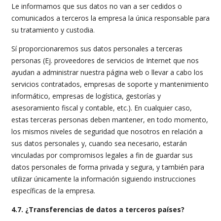
Le informamos que sus datos no van a ser cedidos o
comunicados a terceros la empresa la única responsable para
su tratamiento y custodia.
Sí proporcionaremos sus datos personales a terceras
personas (Ej. proveedores de servicios de Internet que nos
ayudan a administrar nuestra página web o llevar a cabo los
servicios contratados, empresas de soporte y mantenimiento
informático, empresas de logística, gestorías y
asesoramiento fiscal y contable, etc.). En cualquier caso,
estas terceras personas deben mantener, en todo momento,
los mismos niveles de seguridad que nosotros en relación a
sus datos personales y, cuando sea necesario, estarán
vinculadas por compromisos legales a fin de guardar sus
datos personales de forma privada y segura, y también para
utilizar únicamente la información siguiendo instrucciones
específicas de la empresa.
4.7. ¿Transferencias de datos a terceros países?