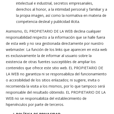
intelectual e industrial, secretos empresariales,
derechos al honor, a la intimidad personal y familiar y a
la propia imagen, así como la normativa en materia de
competencia desleal y publicidad ilícita.
Asimismo, EL PROPIETARIO DE LA WEB declina cualquier
responsabilidad respecto a la información que se halle fuera
de esta web y no sea gestionada directamente por nuestro
webmaster. La función de los links que aparecen en esta web
es exclusivamente la de informar al usuario sobre la
existencia de otras fuentes susceptibles de ampliar los
contenidos que ofrece este sitio web. EL PROPIETARIO DE
LA WEB no garantiza ni se responsabiliza del funcionamiento
o accesibilidad de los sitios enlazados; ni sugiere, invita o
recomienda la visita a los mismos, por lo que tampoco será
responsable del resultado obtenido. EL PROPIETARIO DE LA
WEB no se responsabiliza del establecimiento de
hipervínculos por parte de terceros.