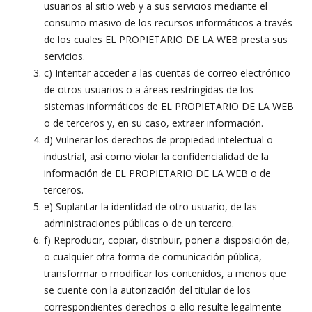
usuarios al sitio web y a sus servicios mediante el
consumo masivo de los recursos informáticos a través
de los cuales EL PROPIETARIO DE LA WEB presta sus
servicios.
c) Intentar acceder a las cuentas de correo electrónico
de otros usuarios o a áreas restringidas de los
sistemas informáticos de EL PROPIETARIO DE LA WEB
o de terceros y, en su caso, extraer información.
d) Vulnerar los derechos de propiedad intelectual o
industrial, así como violar la confidencialidad de la
información de EL PROPIETARIO DE LA WEB o de
terceros.
e) Suplantar la identidad de otro usuario, de las
administraciones públicas o de un tercero.
f) Reproducir, copiar, distribuir, poner a disposición de,
o cualquier otra forma de comunicación pública,
transformar o modificar los contenidos, a menos que
se cuente con la autorización del titular de los
correspondientes derechos o ello resulte legalmente