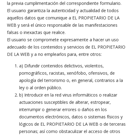
la previa cumplimentación del correspondiente formulario.
El usuario garantiza la autenticidad y actualidad de todos
aquellos datos que comunique a EL PROPIETARIO DE LA
WEB y será el único responsable de las manifestaciones
falsas o inexactas que realice.
El usuario se compromete expresamente a hacer un uso
adecuado de los contenidos y servicios de EL PROPIETARIO
DE LA WEB y a no emplearlos para, entre otros:
a) Difundir contenidos delictivos, violentos,
pornográficos, racistas, xenófobo, ofensivos, de
apología del terrorismo o, en general, contrarios a la
ley o al orden público.
b) Introducir en la red virus informáticos o realizar
actuaciones susceptibles de alterar, estropear,
interrumpir o generar errores o daños en los
documentos electrónicos, datos o sistemas físicos y
lógicos de EL PROPIETARIO DE LA WEB o de terceras
personas; así como obstaculizar el acceso de otros