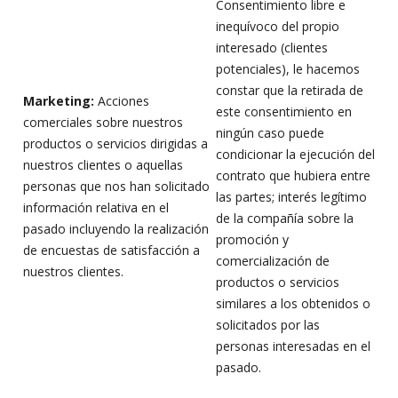
Consentimiento libre e
inequívoco del propio
interesado (clientes
potenciales), le hacemos
constar que la retirada de
Ma
r
keting:
Acciones
este consentimiento en
comerciales sobre nuestros
ningún caso puede
productos o servicios dirigidas a
condicionar la ejecución del
nuestros clientes o aquellas
contrato que hubiera entre
personas que nos han solicitado
las partes; interés legítimo
información relativa en el
de la compañía sobre la
pasado incluyendo la realización
promoción y
de encuestas de satisfacción a
comercialización de
nuestros clientes.
productos o servicios
similares a los obtenidos o
solicitados por las
personas interesadas en el
pasado.