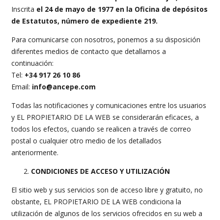
Inscrita
el 24 de mayo de 1977 en la Oficina de depósitos
de Estatutos, número de expediente 219.
Para comunicarse con nosotros, ponemos a su disposición
diferentes medios de contacto que detallamos a
continuación:
Tel:
+34 917 26 10 86
Email:
info@ancepe.com
Todas las notificaciones y comunicaciones entre los usuarios
y EL PROPIETARIO DE LA WEB se considerarán eficaces, a
todos los efectos, cuando se realicen a través de correo
postal o cualquier otro medio de los detallados
anteriormente.
CONDICIONES DE ACCESO Y UTILIZACIÓN
El sitio web y sus servicios son de acceso libre y gratuito, no
obstante, EL PROPIETARIO DE LA WEB condiciona la
utilización de algunos de los servicios ofrecidos en su web a