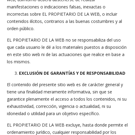
manifestaciones o indicaciones falsas, inexactas o
incorrectas sobre EL PROPIETARIO DE LA WEB, o incluir
contenidos ilícitos, contrarios a las buenas costumbres y al
orden público.
EL PROPIETARIO DE LA WEB no se responsabiliza del uso
que cada usuario le dé a los materiales puestos a disposición
en este sitio web ni de las actuaciones que realice en base a
los mismos.
EXCLUSIÓN DE GARANTÍAS Y DE RESPONSABILIDAD
El contenido del presente sitio web es de carácter general y
tiene una finalidad meramente informativa, sin que se
garantice plenamente el acceso a todos los contenidos, ni su
exhaustividad, corrección, vigencia o actualidad, ni su
idoneidad o utilidad para un objetivo específico.
EL PROPIETARIO DE LA WEB excluye, hasta donde permite el
ordenamiento jurídico, cualquier responsabilidad por los