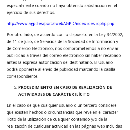
especialmente cuando no haya obtenido satisfacción en el
ejercicio de sus derechos.
http://www.agpd.es/portalwebAGPD/index-ides-idphp.php
Por otro lado, de acuerdo con lo dispuesto en la Ley 34/2002,
de 11 de Julio, de Servicios de la Sociedad de Información y
de Comercio Electrónico, nos comprometemos a no enviar
publicidad a través del correo electrónico sin haber recabado
antes la expresa autorización del destinatario. El Usuario
podrá oponerse al envío de publicidad marcando la casilla
correspondiente.
PROCEDIMIENTO EN CASO DE REALIZACIÓN DE
ACTIVIDADES DE CARÁCTER ILÍCITO
En el caso de que cualquier usuario o un tercero considere
que existen hechos o circunstancias que revelen el carácter
ilícito de la utilización de cualquier contenido y/o de la
realización de cualquier actividad en las páginas web incluidas