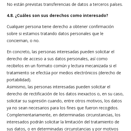
No están previstas transferencias de datos a terceros países.
4.8. ¿Cuáles son sus derechos como interesado?
Cualquier persona tiene derecho a obtener confirmación
sobre si estamos tratando datos personales que le
conciernan, o no.
En concreto, las personas interesadas pueden solicitar el
derecho de acceso a sus datos personales, así como
recibirlos en un formato común y lectura mecanizada si el
tratamiento se efectúa por medios electrónicos (derecho de
portabilidad).
Asimismo, las personas interesadas pueden solicitar el
derecho de rectificación de los datos inexactos o, en su caso,
solicitar su supresión cuando, entre otros motivos, los datos
ya no sean necesarios para los fines que fueron recogidos.
Complementariamente, en determinadas circunstancias, los
interesados podrán solicitar la limitación del tratamiento de
sus datos, o en determinadas circunstancias y por motivos