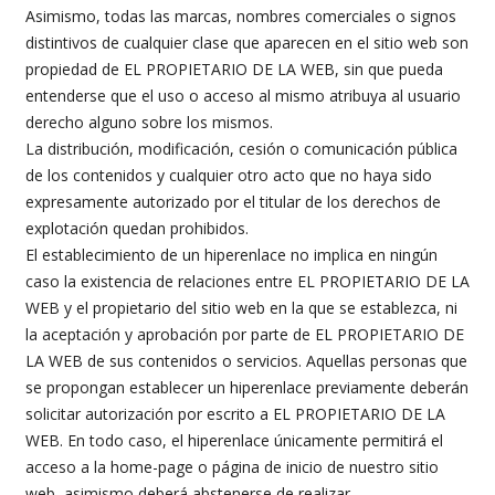
Asimismo, todas las marcas, nombres comerciales o signos
distintivos de cualquier clase que aparecen en el sitio web son
propiedad de EL PROPIETARIO DE LA WEB, sin que pueda
entenderse que el uso o acceso al mismo atribuya al usuario
derecho alguno sobre los mismos.
La distribución, modificación, cesión o comunicación pública
de los contenidos y cualquier otro acto que no haya sido
expresamente autorizado por el titular de los derechos de
explotación quedan prohibidos.
El establecimiento de un hiperenlace no implica en ningún
caso la existencia de relaciones entre EL PROPIETARIO DE LA
WEB y el propietario del sitio web en la que se establezca, ni
la aceptación y aprobación por parte de EL PROPIETARIO DE
LA WEB de sus contenidos o servicios. Aquellas personas que
se propongan establecer un hiperenlace previamente deberán
solicitar autorización por escrito a EL PROPIETARIO DE LA
WEB. En todo caso, el hiperenlace únicamente permitirá el
acceso a la home-page o página de inicio de nuestro sitio
web, asimismo deberá abstenerse de realizar