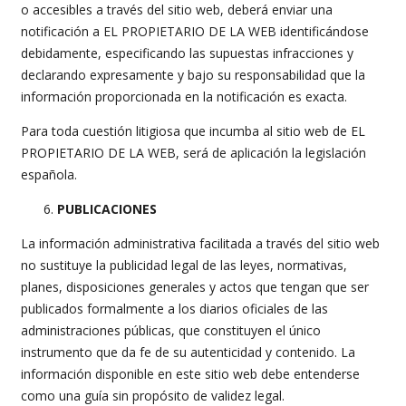
o accesibles a través del sitio web, deberá enviar una
notificación a EL PROPIETARIO DE LA WEB identificándose
debidamente, especificando las supuestas infracciones y
declarando expresamente y bajo su responsabilidad que la
información proporcionada en la notificación es exacta.
Para toda cuestión litigiosa que incumba al sitio web de EL
PROPIETARIO DE LA WEB, será de aplicación la legislación
española.
PUBLICACIONES
La información administrativa facilitada a través del sitio web
no sustituye la publicidad legal de las leyes, normativas,
planes, disposiciones generales y actos que tengan que ser
publicados formalmente a los diarios oficiales de las
administraciones públicas, que constituyen el único
instrumento que da fe de su autenticidad y contenido. La
información disponible en este sitio web debe entenderse
como una guía sin propósito de validez legal.