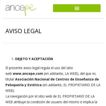
AVISO LEGAL
OBJETO Y ACEPTACIÓN
El presente aviso legal regula el uso del sitio
web
www.ancepe.com
(en adelante, LA WEB), del que es
titular
Asociación Nacional de Centros de Enseñanza de
Peluquería y Estética
(en adelante, EL PROPIETARIO DE LA
WEB).
La navegación por el sitio web de EL PROPIETARIO DE LA
WEB atribuye la condición de usuario del mismo e implica la