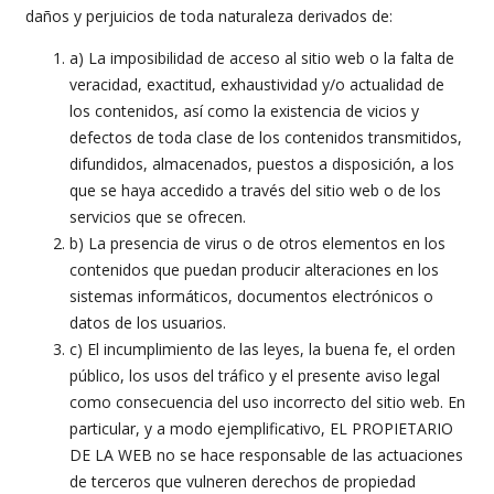
daños y perjuicios de toda naturaleza derivados de:
a) La imposibilidad de acceso al sitio web o la falta de
veracidad, exactitud, exhaustividad y/o actualidad de
los contenidos, así como la existencia de vicios y
defectos de toda clase de los contenidos transmitidos,
difundidos, almacenados, puestos a disposición, a los
que se haya accedido a través del sitio web o de los
servicios que se ofrecen.
b) La presencia de virus o de otros elementos en los
contenidos que puedan producir alteraciones en los
sistemas informáticos, documentos electrónicos o
datos de los usuarios.
c) El incumplimiento de las leyes, la buena fe, el orden
público, los usos del tráfico y el presente aviso legal
como consecuencia del uso incorrecto del sitio web. En
particular, y a modo ejemplificativo, EL PROPIETARIO
DE LA WEB no se hace responsable de las actuaciones
de terceros que vulneren derechos de propiedad