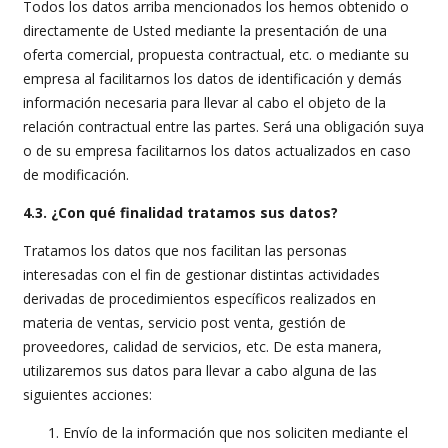
Todos los datos arriba mencionados los hemos obtenido o
directamente de Usted mediante la presentación de una
oferta comercial, propuesta contractual, etc. o mediante su
empresa al facilitarnos los datos de identificación y demás
información necesaria para llevar al cabo el objeto de la
relación contractual entre las partes. Será una obligación suya
o de su empresa facilitarnos los datos actualizados en caso
de modificación.
4.3. ¿Con qué finalidad tratamos sus datos?
Tratamos los datos que nos facilitan las personas
interesadas con el fin de gestionar distintas actividades
derivadas de procedimientos específicos realizados en
materia de ventas, servicio post venta, gestión de
proveedores, calidad de servicios, etc. De esta manera,
utilizaremos sus datos para llevar a cabo alguna de las
siguientes acciones:
Envío de la información que nos soliciten mediante el