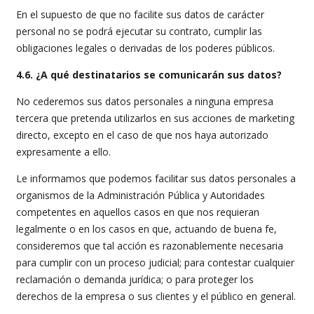
En el supuesto de que no facilite sus datos de carácter
personal no se podrá ejecutar su contrato, cumplir las
obligaciones legales o derivadas de los poderes públicos.
4.6. ¿A qué destinatarios se comunicarán sus datos?
No cederemos sus datos personales a ninguna empresa
tercera que pretenda utilizarlos en sus acciones de marketing
directo, excepto en el caso de que nos haya autorizado
expresamente a ello.
Le informamos que podemos facilitar sus datos personales a
organismos de la Administración Pública y Autoridades
competentes en aquellos casos en que nos requieran
legalmente o en los casos en que, actuando de buena fe,
consideremos que tal acción es razonablemente necesaria
para cumplir con un proceso judicial; para contestar cualquier
reclamación o demanda jurídica; o para proteger los
derechos de la empresa o sus clientes y el público en general.