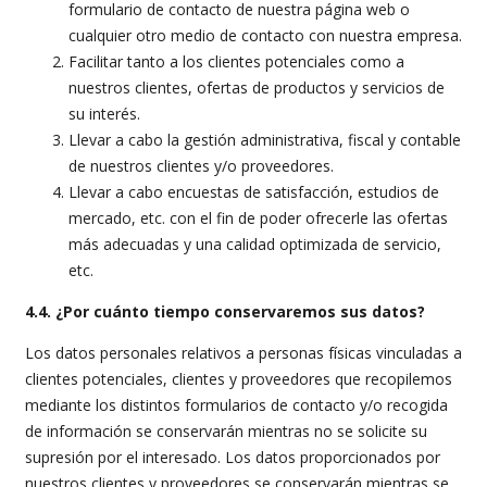
formulario de contacto de nuestra página web o
cualquier otro medio de contacto con nuestra empresa.
Facilitar tanto a los clientes potenciales como a
nuestros clientes, ofertas de productos y servicios de
su interés.
Llevar a cabo la gestión administrativa, fiscal y contable
de nuestros clientes y/o proveedores.
Llevar a cabo encuestas de satisfacción, estudios de
mercado, etc. con el fin de poder ofrecerle las ofertas
más adecuadas y una calidad optimizada de servicio,
etc.
4.4. ¿Por cuánto tiempo conservaremos sus datos?
Los datos personales relativos a personas físicas vinculadas a
clientes potenciales, clientes y proveedores que recopilemos
mediante los distintos formularios de contacto y/o recogida
de información se conservarán mientras no se solicite su
supresión por el interesado. Los datos proporcionados por
nuestros clientes y proveedores se conservarán mientras se