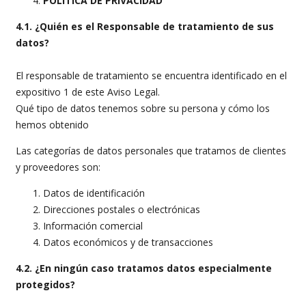
POLÍTICA DE PRIVACIDAD
4.1. ¿Quién es el Responsable de tratamiento de sus
datos?
El responsable de tratamiento se encuentra identificado en el
expositivo 1 de este Aviso Legal.
Qué tipo de datos tenemos sobre su persona y cómo los
hemos obtenido
Las categorías de datos personales que tratamos de clientes
y proveedores son:
Datos de identificación
Direcciones postales o electrónicas
Información comercial
Datos económicos y de transacciones
4.2. ¿En ningún caso tratamos datos especialmente
protegidos?