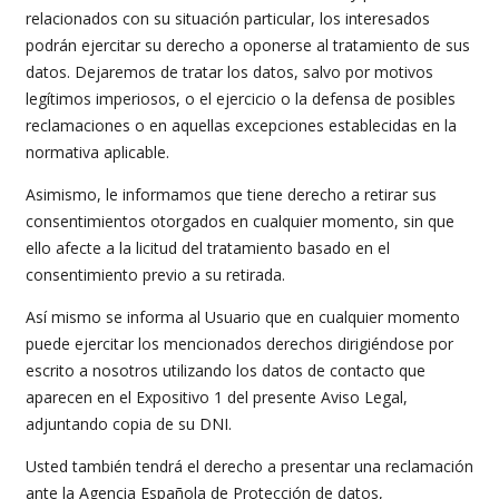
relacionados con su situación particular, los interesados
podrán ejercitar su derecho a oponerse al tratamiento de sus
datos. Dejaremos de tratar los datos, salvo por motivos
legítimos imperiosos, o el ejercicio o la defensa de posibles
reclamaciones o en aquellas excepciones establecidas en la
normativa aplicable.
Asimismo, le informamos que tiene derecho a retirar sus
consentimientos otorgados en cualquier momento, sin que
ello afecte a la licitud del tratamiento basado en el
consentimiento previo a su retirada.
Así mismo se informa al Usuario que en cualquier momento
puede ejercitar los mencionados derechos dirigiéndose por
escrito a nosotros utilizando los datos de contacto que
aparecen en el Expositivo 1 del presente Aviso Legal,
adjuntando copia de su DNI.
Usted también tendrá el derecho a presentar una reclamación
ante la Agencia Española de Protección de datos,